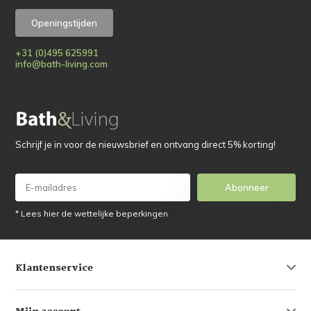
Openingstijden
+31 (0)495 625991
info@bath-living.com
Schrijf je in voor de nieuwsbrief en ontvang direct 5% korting!
Abonneer
* Lees hier de wettelijke beperkingen
Klantenservice