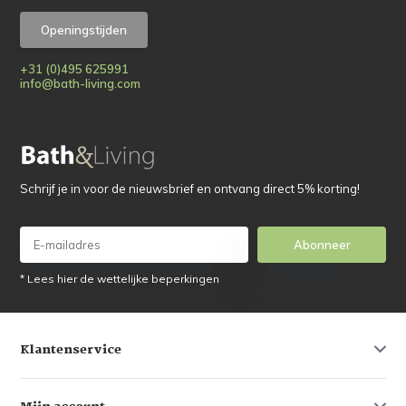
Openingstijden
+31 (0)495 625991
info@bath-living.com
Schrijf je in voor de nieuwsbrief en ontvang direct 5% korting!
Abonneer
* Lees hier de wettelijke beperkingen
Klantenservice