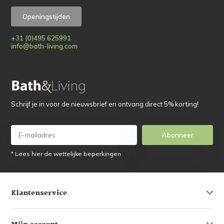
Openingstijden
+31 (0)495 625991
info@bath-living.com
Schrijf je in voor de nieuwsbrief en ontvang direct 5% korting!
Abonneer
* Lees hier de wettelijke beperkingen
Klantenservice