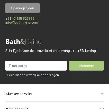
Openingstijden
+31 (0)495 625991
info@bath-living.com
Schrijf je in voor de nieuwsbrief en ontvang direct 5% korting!
Abonneer
* Lees hier de wettelijke beperkingen
Klantenservice