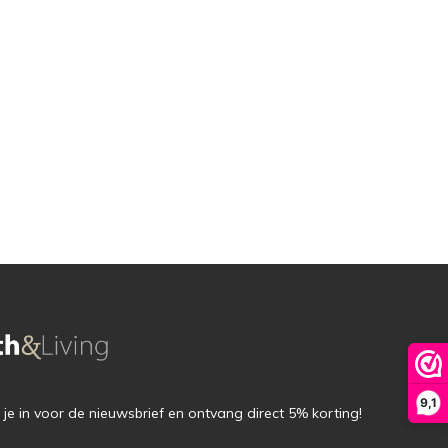
9,1
f je in voor de nieuwsbrief en ontvang direct 5% korting!