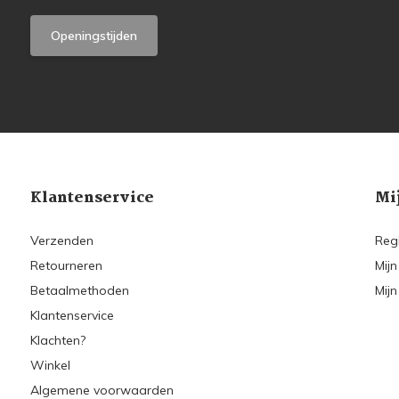
Openingstijden
Klantenservice
Mi
Verzenden
Reg
Retourneren
Mijn
Betaalmethoden
Mijn
Klantenservice
Klachten?
Winkel
Algemene voorwaarden