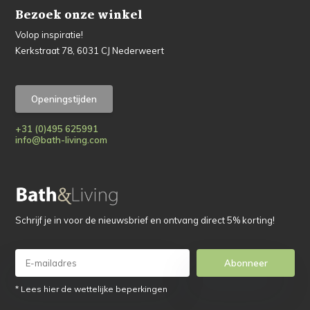
Bezoek onze winkel
Volop inspiratie!
Kerkstraat 78, 6031 CJ Nederweert
Openingstijden
+31 (0)495 625991
info@bath-living.com
Schrijf je in voor de nieuwsbrief en ontvang direct 5% korting!
Abonneer
* Lees hier de wettelijke beperkingen