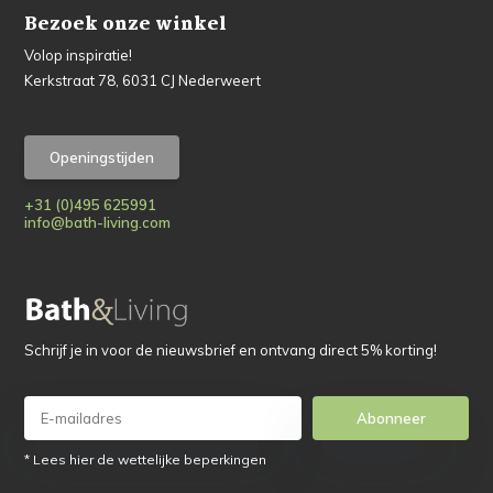
Bezoek onze winkel
Volop inspiratie!
Kerkstraat 78, 6031 CJ Nederweert
Openingstijden
+31 (0)495 625991
info@bath-living.com
Schrijf je in voor de nieuwsbrief en ontvang direct 5% korting!
Abonneer
* Lees hier de wettelijke beperkingen