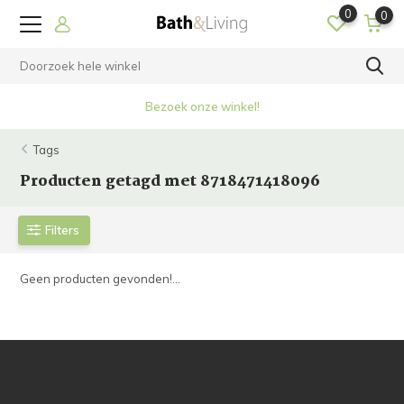
0
0
Bezoek onze winkel!
Tags
Producten getagd met 8718471418096
Filters
Geen producten gevonden!...