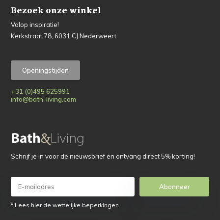
Bezoek onze winkel
Volop inspiratie!
Kerkstraat 78, 6031 CJ Nederweert
Openingstijden
+31 (0)495 625991
info@bath-living.com
Schrijf je in voor de nieuwsbrief en ontvang direct 5% korting!
Abonneer
* Lees hier de wettelijke beperkingen