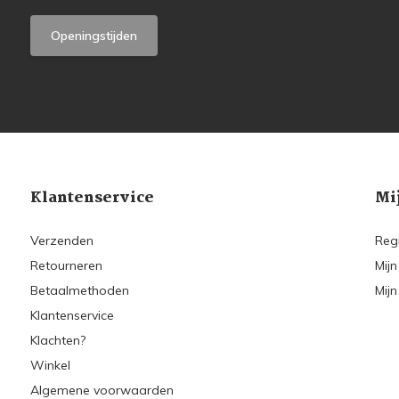
Openingstijden
Klantenservice
Mi
Verzenden
Reg
Retourneren
Mijn
Betaalmethoden
Mijn
Klantenservice
Klachten?
Winkel
Algemene voorwaarden