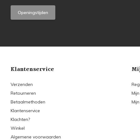
Openingstijden
Klantenservice
Mi
Verzenden
Reg
Retourneren
Mijn
Betaalmethoden
Mijn
Klantenservice
Klachten?
Winkel
Algemene voorwaarden