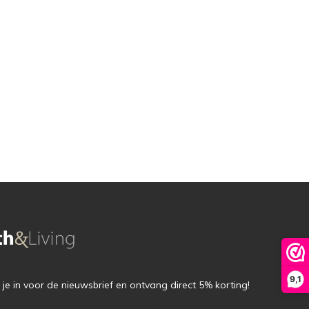
9,1
f je in voor de nieuwsbrief en ontvang direct 5% korting!