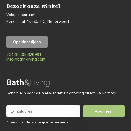
Bezoek onze winkel
Volop inspiratie!
Kerkstraat 78, 6031 CJ Nederweert
Openingstijden
+31 (0)495 625991
info@bath-living.com
Schrijf je in voor de nieuwsbrief en ontvang direct 5% korting!
Abonneer
* Lees hier de wettelijke beperkingen