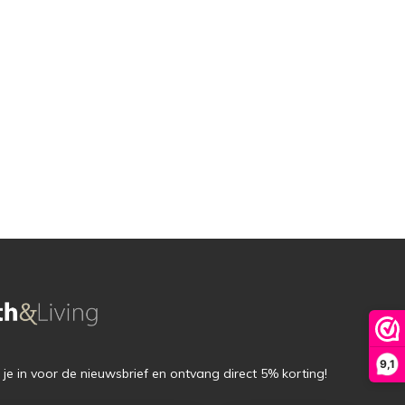
9,1
f je in voor de nieuwsbrief en ontvang direct 5% korting!