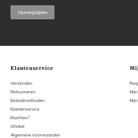
Openingstijden
Klantenservice
Mi
Verzenden
Reg
Retourneren
Mijn
Betaalmethoden
Mijn
Klantenservice
Klachten?
Winkel
Algemene voorwaarden