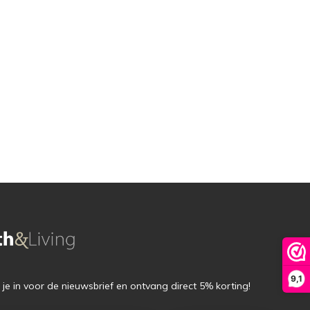
9,1
f je in voor de nieuwsbrief en ontvang direct 5% korting!