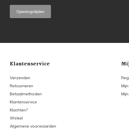
Openingstijden
Klantenservice
Mi
Verzenden
Reg
Retourneren
Mijn
Betaalmethoden
Mijn
Klantenservice
Klachten?
Winkel
Algemene voorwaarden