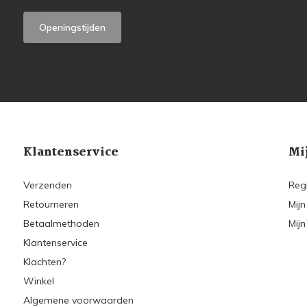
Openingstijden
Klantenservice
Mi
Verzenden
Reg
Retourneren
Mijn
Betaalmethoden
Mijn
Klantenservice
Klachten?
Winkel
Algemene voorwaarden