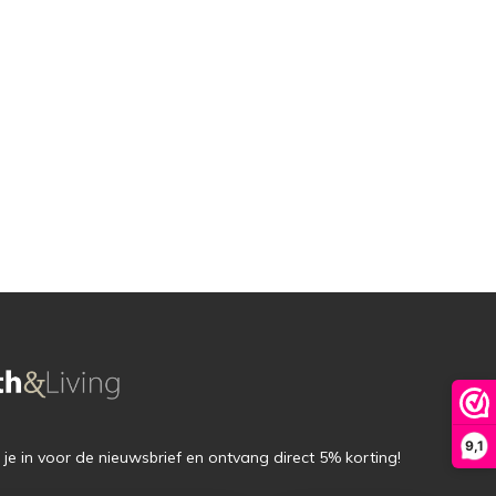
9,1
f je in voor de nieuwsbrief en ontvang direct 5% korting!