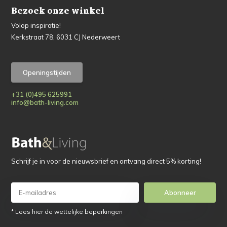
Bezoek onze winkel
Volop inspiratie!
Kerkstraat 78, 6031 CJ Nederweert
Openingstijden
+31 (0)495 625991
info@bath-living.com
Schrijf je in voor de nieuwsbrief en ontvang direct 5% korting!
Abonneer
* Lees hier de wettelijke beperkingen