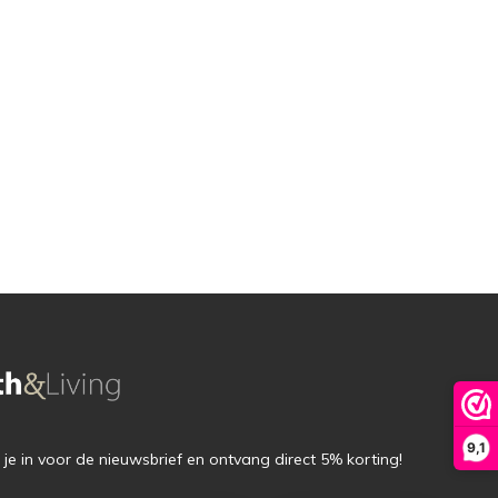
9,1
f je in voor de nieuwsbrief en ontvang direct 5% korting!