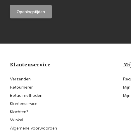
Openingstijden
Klantenservice
Mi
Verzenden
Reg
Retourneren
Mijn
Betaalmethoden
Mijn
Klantenservice
Klachten?
Winkel
Algemene voorwaarden