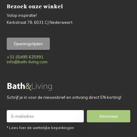
Bezoek onze winkel
Volop inspiratie!
Kerkstraat 78, 6031 CJ Nederweert
Openingstijden
+31 (0)495 625991
info@bath-living.com
Schrijf je in voor de nieuwsbrief en ontvang direct 5% korting!
Abonneer
* Lees hier de wettelijke beperkingen