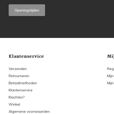
Openingstijden
Klantenservice
Mi
Verzenden
Reg
Retourneren
Mijn
Betaalmethoden
Mijn
Klantenservice
Klachten?
Winkel
Algemene voorwaarden