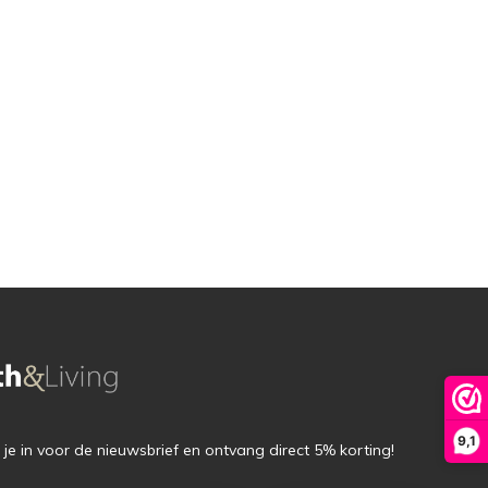
9,1
f je in voor de nieuwsbrief en ontvang direct 5% korting!