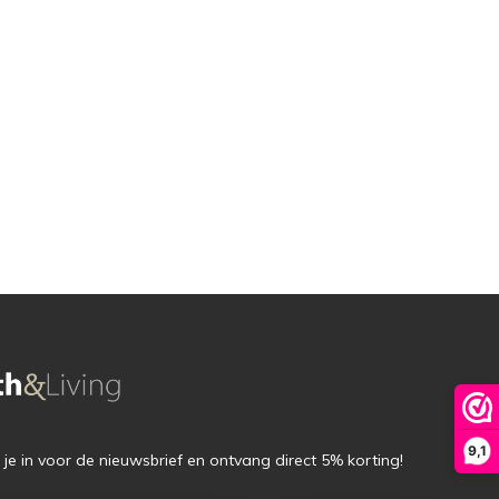
9,1
f je in voor de nieuwsbrief en ontvang direct 5% korting!