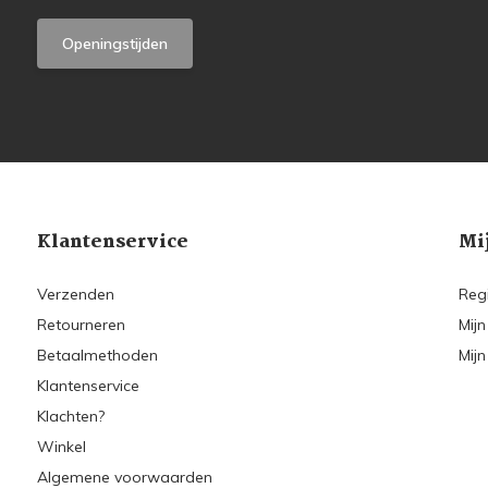
Openingstijden
Klantenservice
Mi
Verzenden
Reg
Retourneren
Mijn
Betaalmethoden
Mijn
Klantenservice
Klachten?
Winkel
Algemene voorwaarden