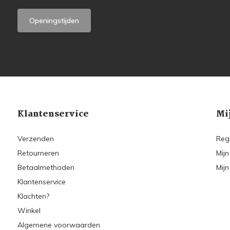
Openingstijden
Klantenservice
Mi
Verzenden
Reg
Retourneren
Mijn
Betaalmethoden
Mijn
Klantenservice
Klachten?
Winkel
Algemene voorwaarden