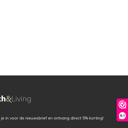
9,1
f je in voor de nieuwsbrief en ontvang direct 5% korting!