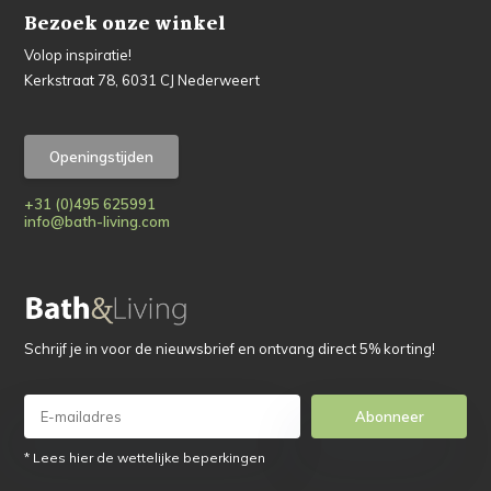
Bezoek onze winkel
Volop inspiratie!
Kerkstraat 78, 6031 CJ Nederweert
Openingstijden
+31 (0)495 625991
info@bath-living.com
Schrijf je in voor de nieuwsbrief en ontvang direct 5% korting!
Abonneer
* Lees hier de wettelijke beperkingen