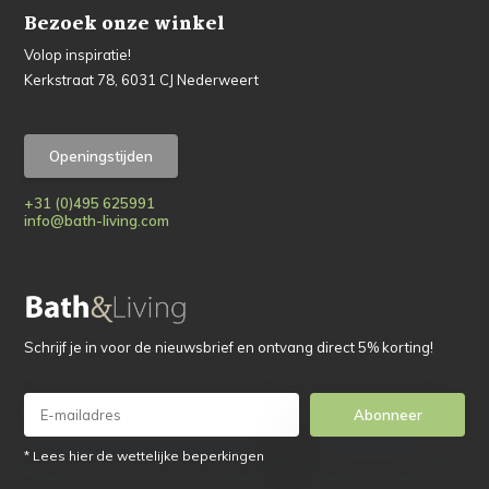
Bezoek onze winkel
Volop inspiratie!
Kerkstraat 78, 6031 CJ Nederweert
Openingstijden
+31 (0)495 625991
info@bath-living.com
Schrijf je in voor de nieuwsbrief en ontvang direct 5% korting!
Abonneer
* Lees hier de wettelijke beperkingen