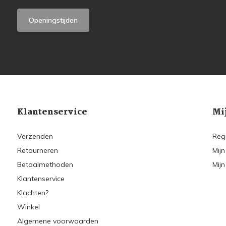
Openingstijden
Klantenservice
Mi
Verzenden
Reg
Retourneren
Mijn
Betaalmethoden
Mijn
Klantenservice
Klachten?
Winkel
Algemene voorwaarden