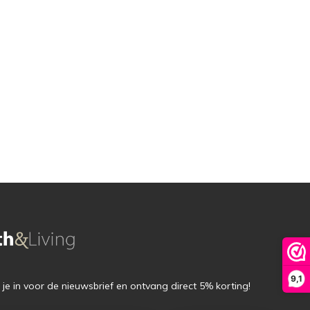
9,1
f je in voor de nieuwsbrief en ontvang direct 5% korting!