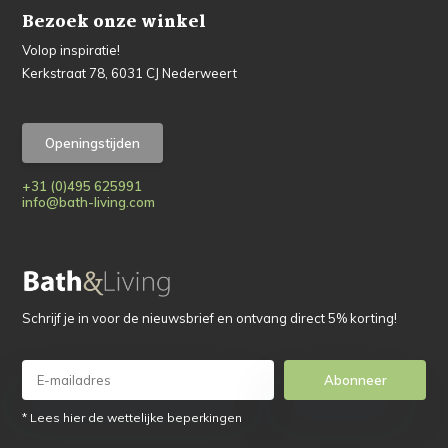
Bezoek onze winkel
Volop inspiratie!
Kerkstraat 78, 6031 CJ Nederweert
Openingstijden
+31 (0)495 625991
info@bath-living.com
Schrijf je in voor de nieuwsbrief en ontvang direct 5% korting!
Abonneer
* Lees hier de wettelijke beperkingen