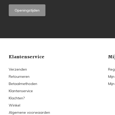
Openingstijden
Klantenservice
Mi
Verzenden
Reg
Retourneren
Mijn
Betaalmethoden
Mijn
Klantenservice
Klachten?
Winkel
Algemene voorwaarden