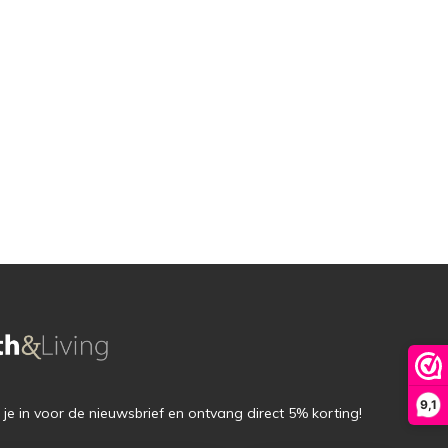
9,1
f je in voor de nieuwsbrief en ontvang direct 5% korting!