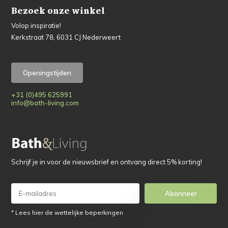
Bezoek onze winkel
Volop inspiratie!
Kerkstraat 78, 6031 CJ Nederweert
Openingstijden
+31 (0)495 625991
info@bath-living.com
Schrijf je in voor de nieuwsbrief en ontvang direct 5% korting!
Abonneer
* Lees hier de wettelijke beperkingen