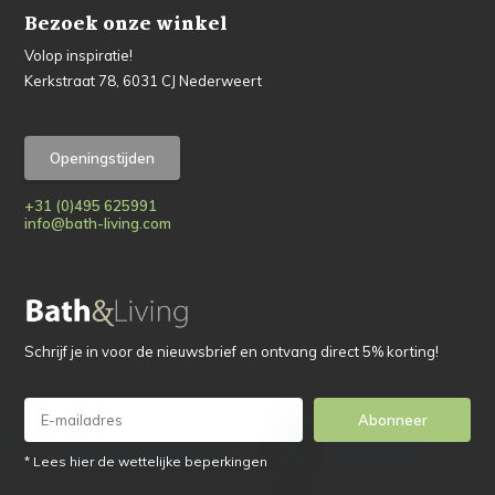
Bezoek onze winkel
Volop inspiratie!
Kerkstraat 78, 6031 CJ Nederweert
Openingstijden
+31 (0)495 625991
info@bath-living.com
Schrijf je in voor de nieuwsbrief en ontvang direct 5% korting!
Abonneer
* Lees hier de wettelijke beperkingen