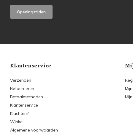
Openingstijden
Klantenservice
Mi
Verzenden
Reg
Retourneren
Mijn
Betaalmethoden
Mijn
Klantenservice
Klachten?
Winkel
Algemene voorwaarden