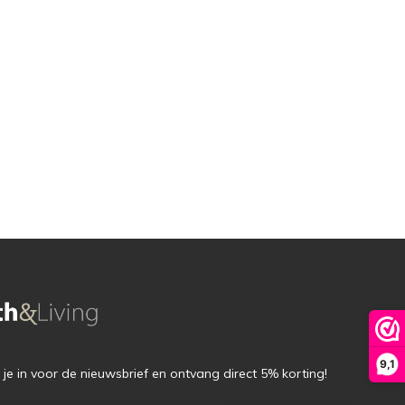
9,1
f je in voor de nieuwsbrief en ontvang direct 5% korting!