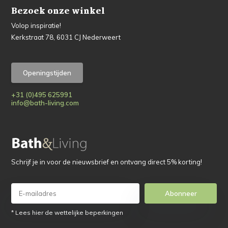
Bezoek onze winkel
Volop inspiratie!
Kerkstraat 78, 6031 CJ Nederweert
Openingstijden
+31 (0)495 625991
info@bath-living.com
Schrijf je in voor de nieuwsbrief en ontvang direct 5% korting!
Abonneer
* Lees hier de wettelijke beperkingen