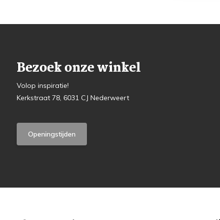
Bezoek onze winkel
Volop inspiratie!
Kerkstraat 78, 6031 CJ Nederweert
Openingstijden