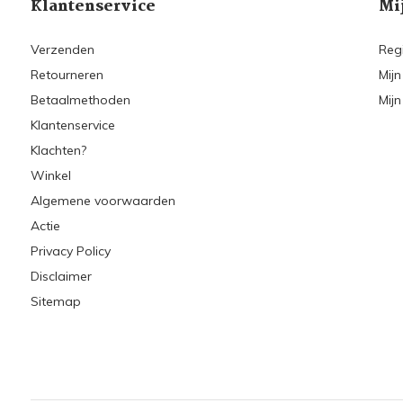
Klantenservice
Mi
Verzenden
Reg
Retourneren
Mijn
Betaalmethoden
Mijn
Klantenservice
Klachten?
Winkel
Algemene voorwaarden
Actie
Privacy Policy
Disclaimer
Sitemap