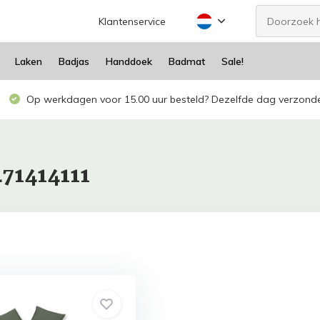
Klantenservice
Laken
Badjas
Handdoek
Badmat
Sale!
Op werkdagen voor 15.00 uur besteld? Dezelfde dag verzond
71414111