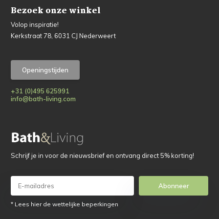
Bezoek onze winkel
Volop inspiratie!
Kerkstraat 78, 6031 CJ Nederweert
Openingstijden
+31 (0)495 625991
info@bath-living.com
Schrijf je in voor de nieuwsbrief en ontvang direct 5% korting!
Abonneer
* Lees hier de wettelijke beperkingen