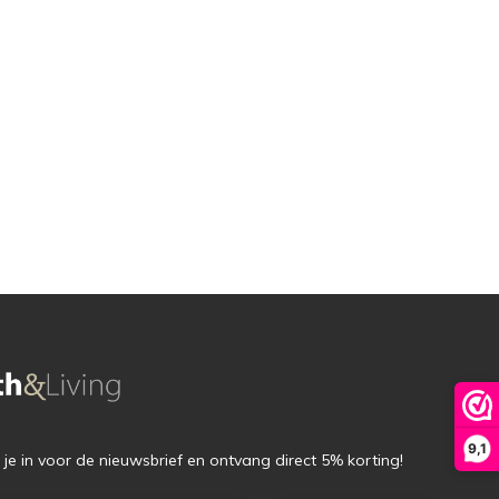
9,1
f je in voor de nieuwsbrief en ontvang direct 5% korting!