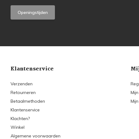
Openingstijden
Klantenservice
Mi
Verzenden
Reg
Retourneren
Mijn
Betaalmethoden
Mijn
Klantenservice
Klachten?
Winkel
Algemene voorwaarden