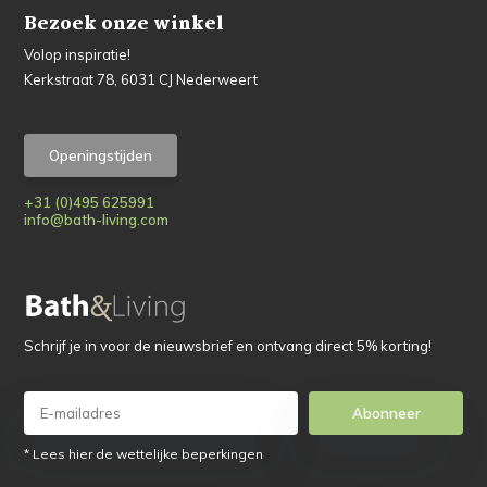
Bezoek onze winkel
Volop inspiratie!
Kerkstraat 78, 6031 CJ Nederweert
Openingstijden
+31 (0)495 625991
info@bath-living.com
Schrijf je in voor de nieuwsbrief en ontvang direct 5% korting!
Abonneer
* Lees hier de wettelijke beperkingen