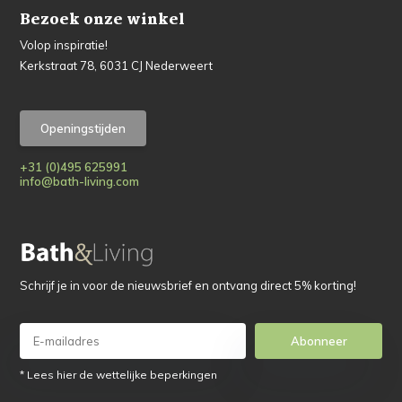
Bezoek onze winkel
Volop inspiratie!
Kerkstraat 78, 6031 CJ Nederweert
Openingstijden
+31 (0)495 625991
info@bath-living.com
Schrijf je in voor de nieuwsbrief en ontvang direct 5% korting!
Abonneer
* Lees hier de wettelijke beperkingen