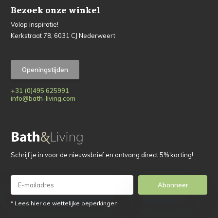
Bezoek onze winkel
Volop inspiratie!
Kerkstraat 78, 6031 CJ Nederweert
Openingstijden
+31 (0)495 625991
info@bath-living.com
Schrijf je in voor de nieuwsbrief en ontvang direct 5% korting!
Abonneer
* Lees hier de wettelijke beperkingen