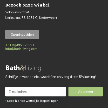
Bezoek onze winkel
Volop inspiratie!
Kerkstraat 78, 6031 CJ Nederweert
Openingstijden
+31 (0)495 625991
info@bath-living.com
Schrijf je in voor de nieuwsbrief en ontvang direct 5% korting!
Abonneer
* Lees hier de wettelijke beperkingen