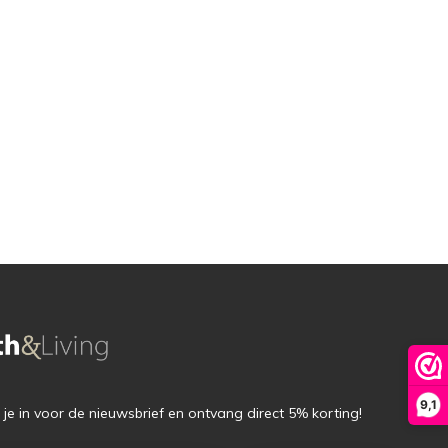
9,1
f je in voor de nieuwsbrief en ontvang direct 5% korting!