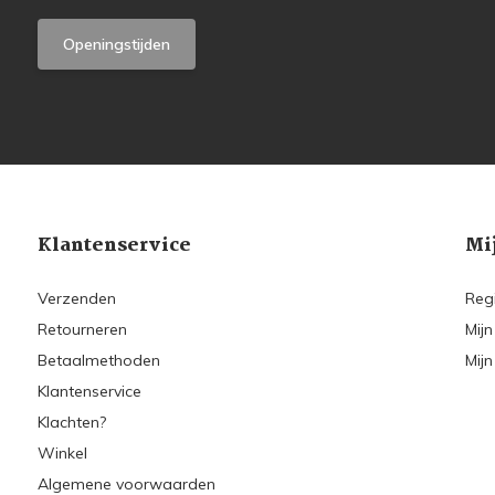
Openingstijden
Klantenservice
Mi
Verzenden
Reg
Retourneren
Mijn
Betaalmethoden
Mijn
Klantenservice
Klachten?
Winkel
Algemene voorwaarden