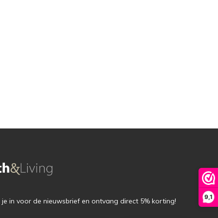
9,1
f je in voor de nieuwsbrief en ontvang direct 5% korting!