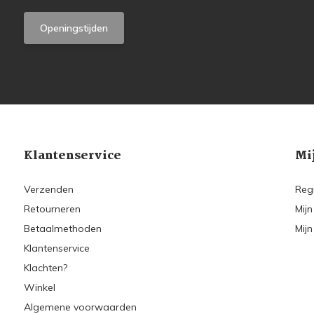
Openingstijden
Klantenservice
Mi
Verzenden
Reg
Retourneren
Mijn
Betaalmethoden
Mijn
Klantenservice
Klachten?
Winkel
Algemene voorwaarden