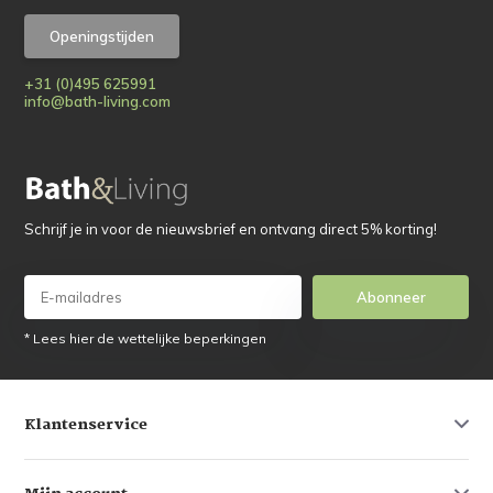
Openingstijden
+31 (0)495 625991
info@bath-living.com
Schrijf je in voor de nieuwsbrief en ontvang direct 5% korting!
Abonneer
* Lees hier de wettelijke beperkingen
Klantenservice