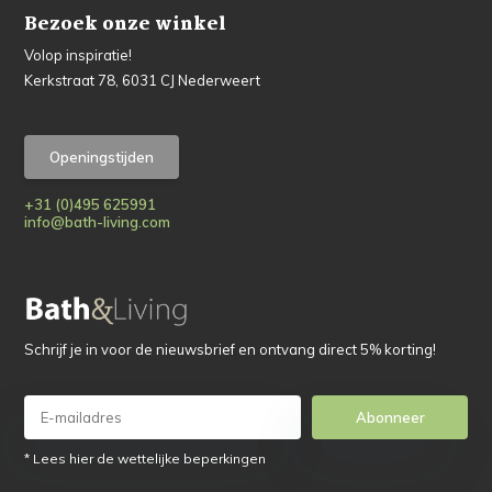
Bezoek onze winkel
Volop inspiratie!
Kerkstraat 78, 6031 CJ Nederweert
Openingstijden
+31 (0)495 625991
info@bath-living.com
Schrijf je in voor de nieuwsbrief en ontvang direct 5% korting!
Abonneer
* Lees hier de wettelijke beperkingen