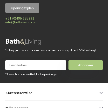
Openingstijden
+31 (0)495 625991
info@bath-living.com
Schrijf je in voor de nieuwsbrief en ontvang direct 5% korting!
Abonneer
* Lees hier de wettelijke beperkingen
Klantenservice