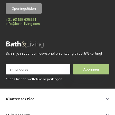
Openingstijden
+31 (0)495 625991
info@bath-living.com
Schrijf je in voor de nieuwsbrief en ontvang direct 5% korting!
Abonneer
* Lees hier de wettelijke beperkingen
Klantenservice