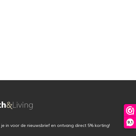
9,1
f je in voor de nieuwsbrief en ontvang direct 5% korting!