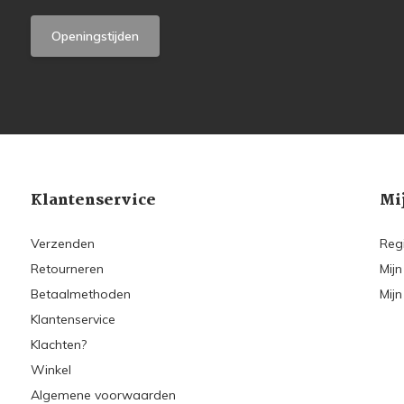
Openingstijden
Klantenservice
Mi
Verzenden
Reg
Retourneren
Mijn
Betaalmethoden
Mijn
Klantenservice
Klachten?
Winkel
Algemene voorwaarden