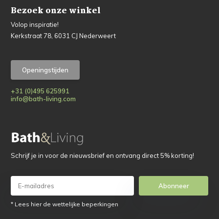
Bezoek onze winkel
Volop inspiratie!
Kerkstraat 78, 6031 CJ Nederweert
Openingstijden
+31 (0)495 625991
info@bath-living.com
Schrijf je in voor de nieuwsbrief en ontvang direct 5% korting!
Abonneer
* Lees hier de wettelijke beperkingen