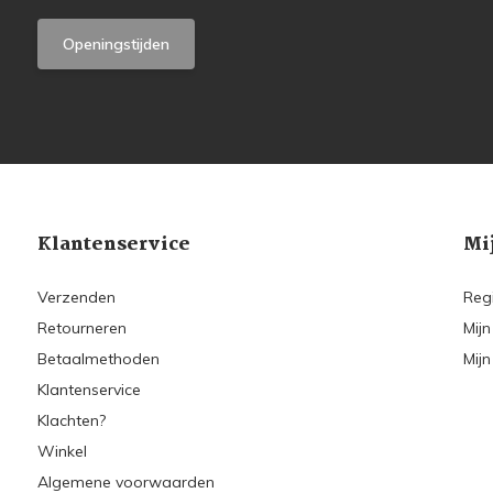
Openingstijden
Klantenservice
Mi
Verzenden
Reg
Retourneren
Mijn
Betaalmethoden
Mijn
Klantenservice
Klachten?
Winkel
Algemene voorwaarden