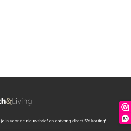
9,1
f je in voor de nieuwsbrief en ontvang direct 5% korting!