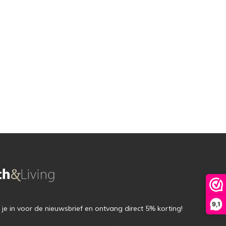
9,1
f je in voor de nieuwsbrief en ontvang direct 5% korting!