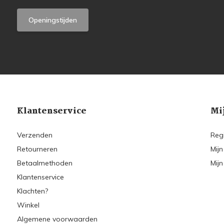
Openingstijden
Klantenservice
Mi
Verzenden
Reg
Retourneren
Mijn
Betaalmethoden
Mijn
Klantenservice
Klachten?
Winkel
Algemene voorwaarden