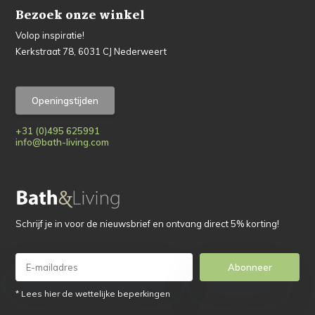
Bezoek onze winkel
Volop inspiratie!
Kerkstraat 78, 6031 CJ Nederweert
Openingstijden
+31 (0)495 625991
info@bath-living.com
Schrijf je in voor de nieuwsbrief en ontvang direct 5% korting!
Abonneer
* Lees hier de wettelijke beperkingen