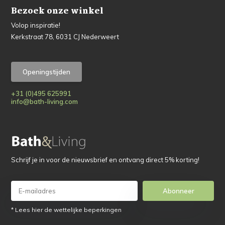
Bezoek onze winkel
Volop inspiratie!
Kerkstraat 78, 6031 CJ Nederweert
Openingstijden
+31 (0)495 625991
info@bath-living.com
Schrijf je in voor de nieuwsbrief en ontvang direct 5% korting!
Abonneer
* Lees hier de wettelijke beperkingen