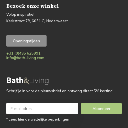
Bezoek onze winkel
Volop inspiratie!
Kerkstraat 78, 6031 CJ Nederweert
Openingstijden
+31 (0)495 625991
info@bath-living.com
Schrijf je in voor de nieuwsbrief en ontvang direct 5% korting!
Abonneer
* Lees hier de wettelijke beperkingen