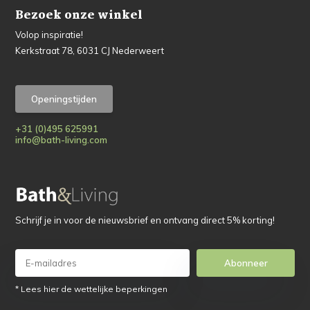
Bezoek onze winkel
Volop inspiratie!
Kerkstraat 78, 6031 CJ Nederweert
Openingstijden
+31 (0)495 625991
info@bath-living.com
Schrijf je in voor de nieuwsbrief en ontvang direct 5% korting!
Abonneer
* Lees hier de wettelijke beperkingen